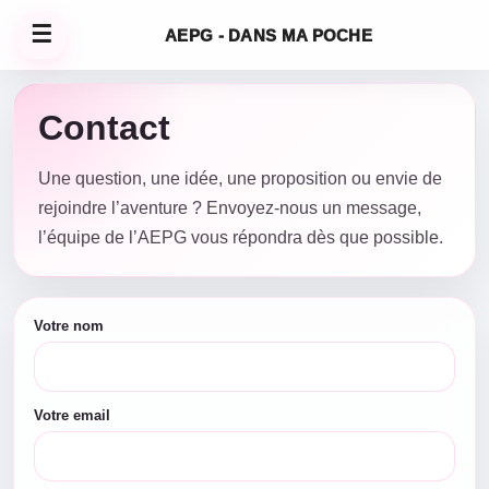
☰
AEPG - DANS MA POCHE
Contact
Une question, une idée, une proposition ou envie de
rejoindre l’aventure ? Envoyez-nous un message,
l’équipe de l’AEPG vous répondra dès que possible.
Votre nom
Votre email