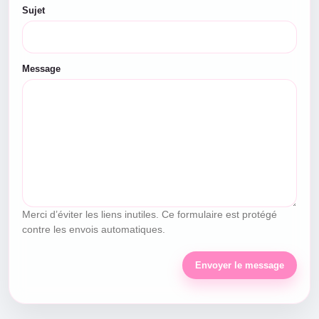
Sujet
Message
Merci d’éviter les liens inutiles. Ce formulaire est protégé
contre les envois automatiques.
Envoyer le message