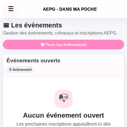
☰
AEPG - DANS MA POCHE
📅 Les évènements
Gestion des événements, créneaux et inscriptions AEPG.
📅 Tous les événements
Événements ouverts
0 événement
📭
Aucun événement ouvert
Les prochaines inscriptions apparaîtront ici dès