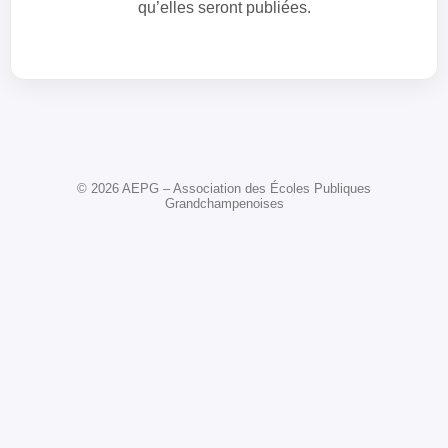
qu’elles seront publiées.
© 2026 AEPG – Association des Écoles Publiques
Grandchampenoises